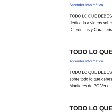
Aprender Informática
TODO LO QUE DEBES 
dedicada a vídeos sobre
Diferencias y Caracter
TODO LO QUE
Aprender Informática
TODO LO QUE DEBES S
sobre todo lo que debes
Monitores de PC Ver es
TODO LO QU