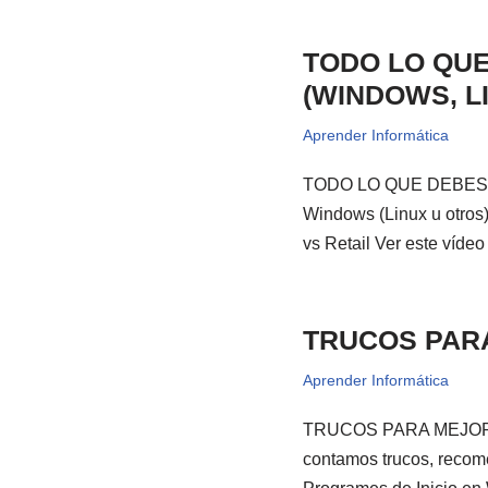
TODO LO QU
(WINDOWS, LI
Aprender Informática
TODO LO QUE DEBES 
Windows (Linux u otros
vs Retail Ver este 
TRUCOS PAR
Aprender Informática
TRUCOS PARA MEJORAR
contamos trucos, recom