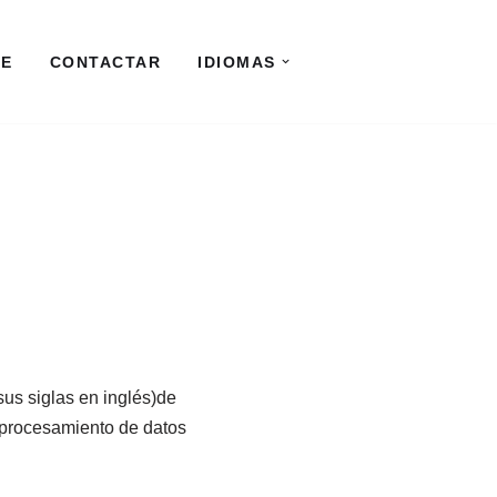
RE
CONTACTAR
IDIOMAS
s siglas en inglés)de
 procesamiento de datos