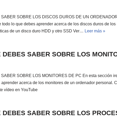
SABER SOBRE LOS DISCOS DUROS DE UN ORDENADOR Y e
 todo lo que debes aprender acerca de los discos duros de los
ísticas de un disco duro HDD y otro SSD Ver…
Leer más »
 DEBES SABER SOBRE LOS MONIT
ABER SOBRE LOS MONITORES DE PC En esta sección iremo
 aprender acerca de los monitores de un ordenador personal. Ca
te vídeo en YouTube
E DEBES SABER SOBRE LOS PROC