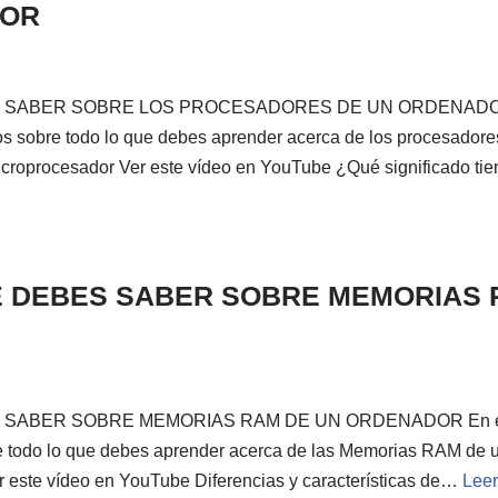
DOR
 SABER SOBRE LOS PROCESADORES DE UN ORDENADOR E
os sobre todo lo que debes aprender acerca de los procesador
icroprocesador Ver este vídeo en YouTube ¿Qué significado ti
E DEBES SABER SOBRE MEMORIAS 
SABER SOBRE MEMORIAS RAM DE UN ORDENADOR En esta
e todo lo que debes aprender acerca de las Memorias RAM de 
 este vídeo en YouTube Diferencias y características de…
Leer