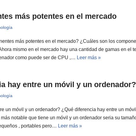
tes más potentes en el mercado
ología
entes más potentes en el mercado? ¿Cuáles son los componen
Ahora mismo en el mercado hay una cantidad de gamas en el 
denador como puede ser de CPU ,…
Leer más »
ia hay entre un móvil y un ordenador?
ología
re un móvil y un ordenador? ¿Qué diferencia hay entre un móvi
 más notable que tiene un móvil y un ordenador seria su tamaño
pequeños , portables pero…
Leer más »