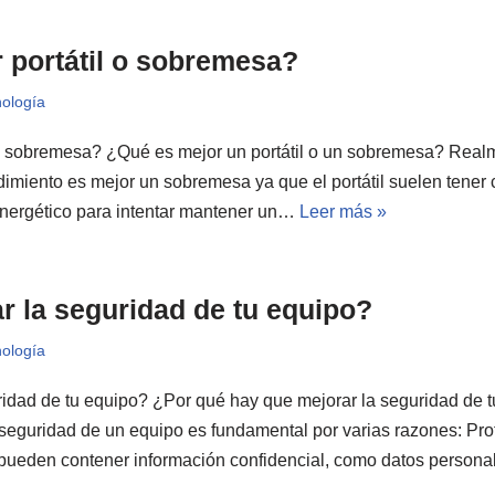
 portátil o sobremesa?
ología
 o sobremesa? ¿Qué es mejor un portátil o un sobremesa? Rea
dimiento es mejor un sobremesa ya que el portátil suelen tener
ergético para intentar mantener un…
Leer más »
 la seguridad de tu equipo?
ología
idad de tu equipo? ¿Por qué hay que mejorar la seguridad de t
seguridad de un equipo es fundamental por varias razones: Pro
 pueden contener información confidencial, como datos person