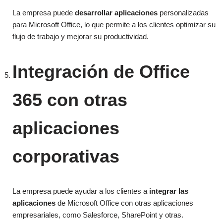
La empresa puede
desarrollar aplicaciones
personalizadas
para Microsoft Office, lo que permite a los clientes optimizar su
flujo de trabajo y mejorar su productividad.
Integración de Office
365 con otras
aplicaciones
corporativas
La empresa puede ayudar a los clientes a
integrar las
aplicaciones
de Microsoft Office con otras aplicaciones
empresariales, como Salesforce, SharePoint y otras.