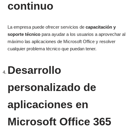
continuo
La empresa puede ofrecer servicios de
capacitación y
soporte técnico
para ayudar a los usuarios a aprovechar al
máximo las aplicaciones de Microsoft Office y resolver
cualquier problema técnico que puedan tener.
Desarrollo
personalizado de
aplicaciones en
Microsoft Office 365