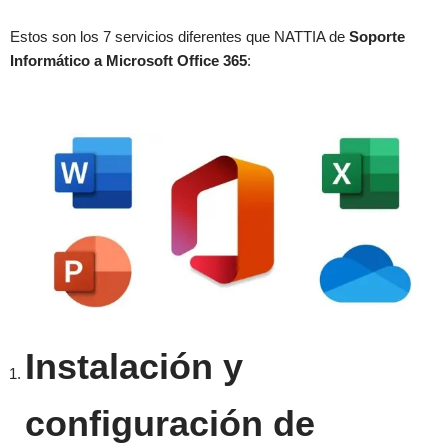
Estos son los 7 servicios diferentes que NATTIA de
Soporte
Informático a Microsoft Office 365
:
Instalación y
configuración de