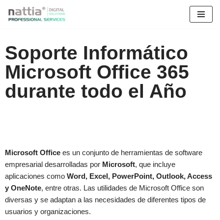
Saltar
al
Soporte Informático
contenido
Microsoft Office 365
durante todo el Año
Microsoft Office
es un conjunto de herramientas de software
empresarial desarrolladas por
Microsoft
, que incluye
aplicaciones como
Word, Excel, PowerPoint, Outlook, Access
y OneNote
, entre otras. Las utilidades de Microsoft Office son
diversas y se adaptan a las necesidades de diferentes tipos de
usuarios y organizaciones.