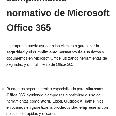
normativo de Microsoft
Office 365
La empresa puede ayudar a los clientes a garantizar
la
seguridad y el cumplimiento normativo de sus datos
y
documentos en Microsoft Office, utilizando herramientas de
seguridad y cumplimiento de Office 365.
Brindamos soporte técnico especializado para
Microsoft
Office 365
, ayudando a empresas a optimizar el uso de
herramientas como
Word, Excel, Outlook y Teams
. Nos
enfocamos en garantizar la
productividad empresarial
con
soluciones rápidas y eficaces.