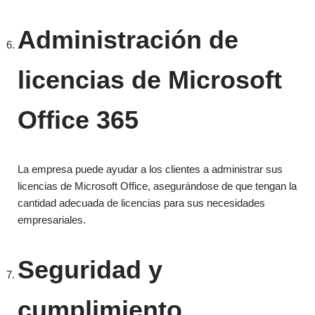
Administración de
licencias de Microsoft
Office 365
La empresa puede ayudar a los clientes a administrar sus
licencias de Microsoft Office, asegurándose de que tengan la
cantidad adecuada de licencias para sus necesidades
empresariales.
Seguridad y
cumplimiento