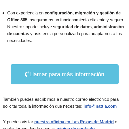
Con experiencia en
configuración, migración y gestión de
Office 365
, aseguramos un funcionamiento eficiente y seguro.
Nuestro soporte incluye
seguridad de datos, administración
de cuentas
y asistencia personalizada para adaptarnos a tus
necesidades.
Llamar para más información
También puedes escribirnos a nuestro correo electrónico para
solicitar toda la información que necesites:
info@nattia.com
Y puedes visitar
nuestra oficina en Las Rozas de Madrid
o
contactarnos desde nuestra
página de contacto
.