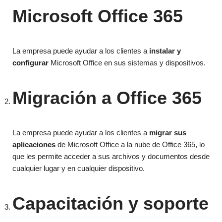
Microsoft Office 365
La empresa puede ayudar a los clientes a
instalar y
configurar
Microsoft Office en sus sistemas y dispositivos.
Migración a Office 365
La empresa puede ayudar a los clientes a
migrar sus
aplicaciones
de Microsoft Office a la nube de Office 365, lo
que les permite acceder a sus archivos y documentos desde
cualquier lugar y en cualquier dispositivo.
Capacitación y soporte