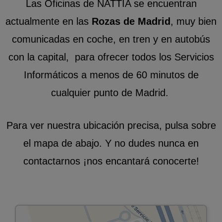
Las Oficinas de NATTIA se encuentran
actualmente en las
Rozas de Madrid
, muy bien
comunicadas en coche, en tren y en autobús
con la capital, para ofrecer todos los Servicios
Informáticos a menos de 60 minutos de
cualquier punto de Madrid.
Para ver nuestra ubicación precisa, pulsa sobre
el mapa de abajo. Y no dudes nunca en
contactarnos ¡nos encantará conocerte!