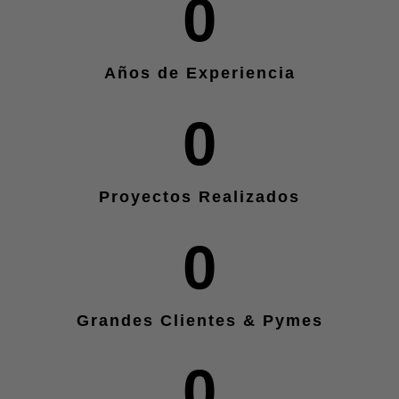
0
Años de Experiencia
0
Proyectos Realizados
0
Grandes Clientes & Pymes
0