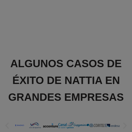
ALGUNOS CASOS DE
ÉXITO DE NATTIA EN
GRANDES EMPRESAS