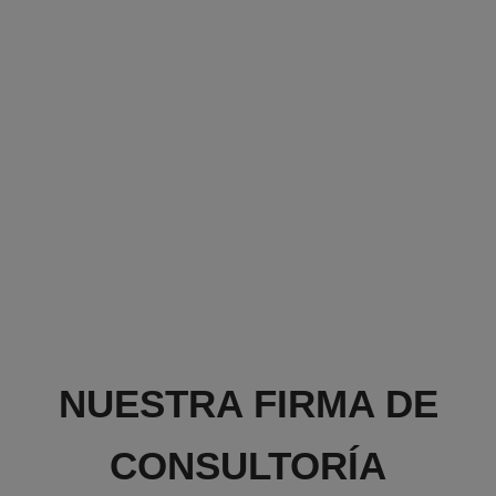
NUESTRA FIRMA DE
CONSULTORÍA