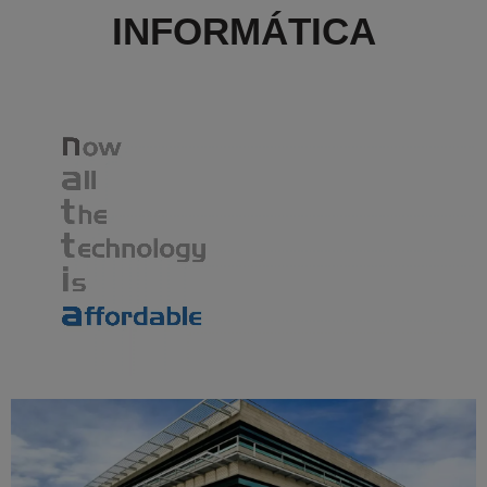
INFORMÁTICA