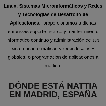
Linux, Sistemas Microinformáticos y Redes
y Tecnologías de Desarrollo de
Aplicaciones,
proporcionamos a dichas
empresas soporte técnico y mantenimiento
informático continuo y administración de sus
sistemas informáticos y redes locales y
globales, o programación de aplicaciones a
medida.
DÓNDE ESTÁ NATTIA
EN MADRID, ESPAÑA