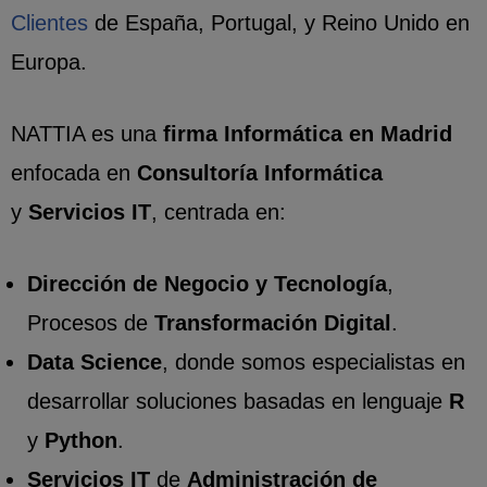
Clientes
de España, Portugal, y Reino Unido en
Europa.
NATTIA es una
firma Informática en Madrid
enfocada en
Consultoría Informática
y
Servicios IT
, centrada en:
Dirección de Negocio y Tecnología
,
Procesos de
Transformación Digital
.
Data Science
, donde somos especialistas en
desarrollar soluciones basadas en lenguaje
R
y
Python
.
Servicios IT
de
Administración de