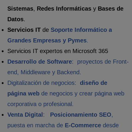
Sistemas
,
Redes Informáticas
y
Bases de
Datos
.
Servicios IT
de
Soporte Informático a
Grandes Empresas y Pymes
.
Servicios IT expertos en Microsoft 365
Desarrollo de Software
: proyectos de Front-
end, Middleware y Backend.
Digitalización de negocios:
diseño de
página web
de negocios y crear página web
corporativa o profesional.
Venta Digital
:
Posicionamiento SEO
,
puesta en marcha de
E-Commerce
desde