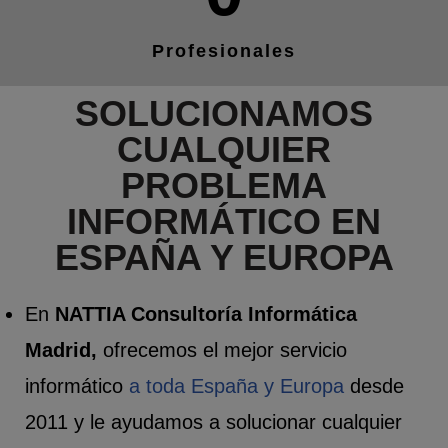
Profesionales
SOLUCIONAMOS
CUALQUIER
PROBLEMA
INFORMÁTICO EN
ESPAÑA Y EUROPA
En
NATTIA Consultoría Informática
Madrid,
ofrecemos el mejor servicio
informático
a toda España y Europa
desde
2011 y le ayudamos a solucionar cualquier