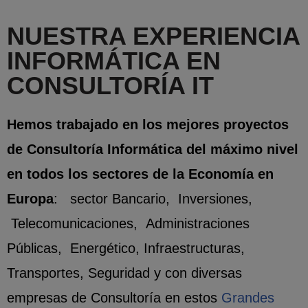
NUESTRA EXPERIENCIA
INFORMÁTICA EN
CONSULTORÍA IT
Hemos trabajado en los mejores proyectos
de Consultoría Informática del máximo nivel
en todos los sectores de la Economía en
Europa
: sector Bancario, Inversiones,
Telecomunicaciones, Administraciones
Públicas, Energético, Infraestructuras,
Transportes, Seguridad y con diversas
empresas de Consultoría en estos
Grandes