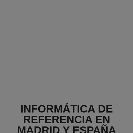
INFORMÁTICA DE
REFERENCIA EN
MADRID Y ESPAÑA