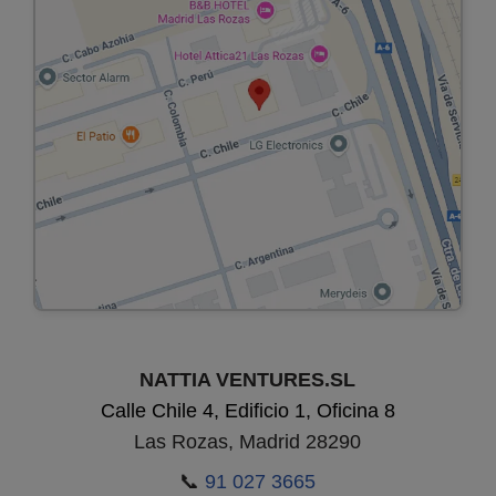
NATTIA VENTURES.SL
Calle Chile 4, Edificio 1, Oficina 8
Las Rozas, Madrid 28290
📞
91 027 3665