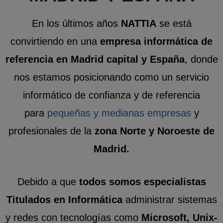
En los últimos años
NATTIA
se está
convirtiendo en una
empresa informática de
referencia en
Madrid capital y España
, donde
nos estamos posicionando como un servicio
informático de confianza y de referencia
para
pequeñas y medianas empresas
y
profesionales de la
zona Norte y Noroeste de
Madrid.
Debido a que
todos somos especialistas
Titulados en Informática
administrar sistemas
y redes con tecnologías como
Microsoft, Unix-