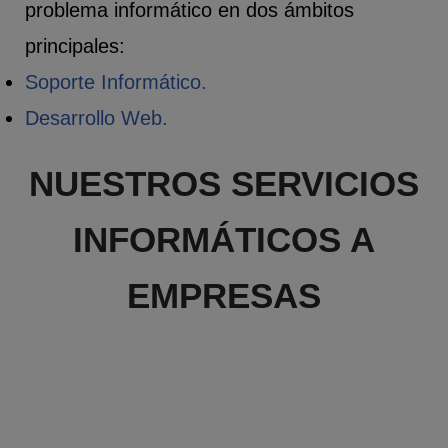
problema informático en dos ámbitos
principales:
Soporte Informático.
Desarrollo Web.
NUESTROS SERVICIOS
INFORMÁTICOS A
EMPRESAS