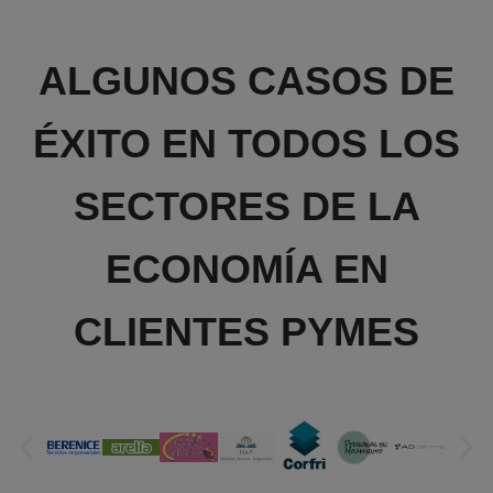
ALGUNOS CASOS DE
ÉXITO EN TODOS LOS
SECTORES DE LA
ECONOMÍA EN
CLIENTES PYMES