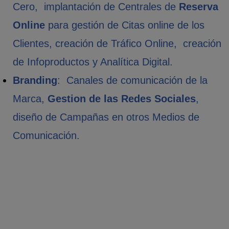
Cero, implantación de Centrales de
Reserva
Online
para gestión de Citas online de los
Clientes, creación de Tráfico Online, creación
de Infoproductos y Analítica Digital.
Branding
: Canales de comunicación de la
Marca,
Gestion de las Redes Sociales
,
diseño de Campañas en otros Medios de
Comunicación.