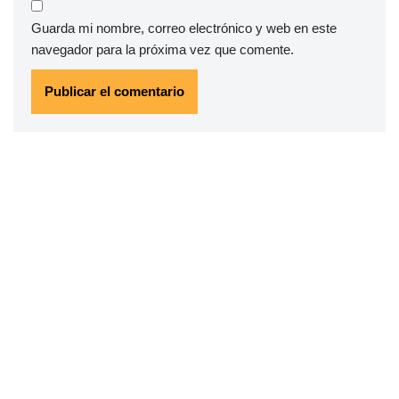
Guarda mi nombre, correo electrónico y web en este
navegador para la próxima vez que comente.