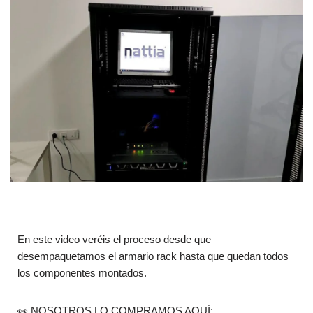
En este video veréis el proceso desde que
desempaquetamos el armario rack hasta que quedan todos
los componentes montados.
👀 NOSOTROS LO COMPRAMOS AQUÍ: