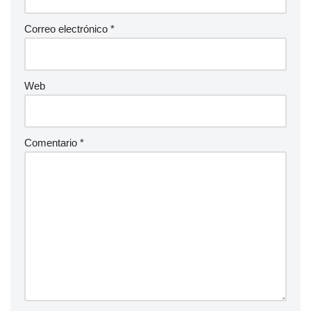
Correo electrónico
*
Web
Comentario
*