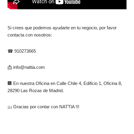
Si crees que podemos ayudarte en tu negocio, por favor
contacta con nosotros:
☎ 910273665
📩
info@nattia.com
🏢 En nuestra Oficina en Calle Chile 4, Edificio 1, Oficina 8,
28290 Las Rozas de Madrid.
¡¡¡
Gracias por contar con NATTIA !!!