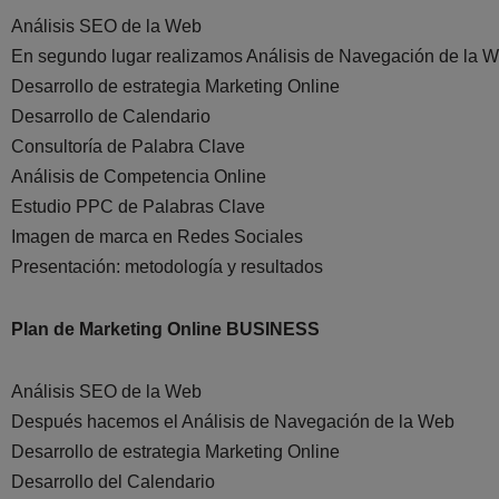
Análisis SEO de la Web
En segundo lugar realizamos Análisis de Navegación de la 
Desarrollo de estrategia Marketing Online
Desarrollo de Calendario
Consultoría de Palabra Clave
Análisis de Competencia Online
Estudio PPC de Palabras Clave
Imagen de marca en Redes Sociales
Presentación: metodología y resultados
Plan de Marketing Online BUSINESS
Análisis SEO de la Web
Después hacemos el Análisis de Navegación de la Web
Desarrollo de estrategia Marketing Online
Desarrollo del Calendario