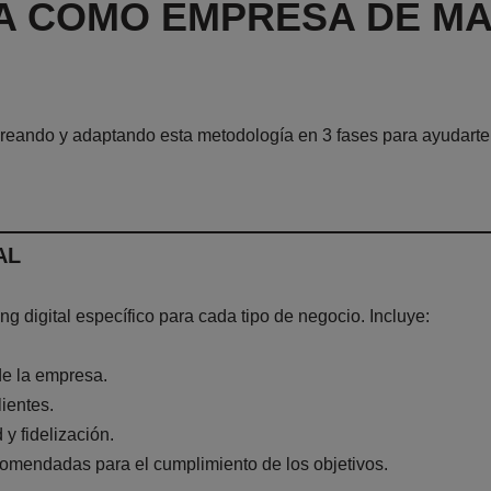
A COMO EMPRESA DE M
reando y adaptando esta metodología en 3 fases para ayudarte 
AL
ng digital específico para cada tipo de negocio. Incluye:
de la empresa.
lientes.
 y fidelización.
ecomendadas para el cumplimiento de los objetivos.