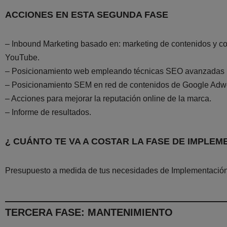
ACCIONES EN ESTA SEGUNDA FASE
– Inbound Marketing basado en: marketing de contenidos y co
YouTube.
– Posicionamiento web empleando técnicas SEO avanzadas pa
– Posicionamiento SEM en red de contenidos de Google Adword
– Acciones para mejorar la reputación online de la marca.
– Informe de resultados.
¿ CUÁNTO TE VA A COSTAR LA FASE DE IMPLEM
Presupuesto a medida de tus necesidades de Implementación 
TERCERA FASE: MANTENIMIENTO