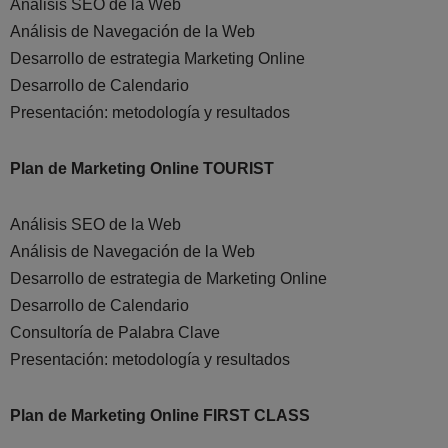
Análisis SEO de la Web
Análisis de Navegación de la Web
Desarrollo de estrategia Marketing Online
Desarrollo de Calendario
Presentación: metodología y resultados
Plan de Marketing Online TOURIST
Análisis SEO de la Web
Análisis de Navegación de la Web
Desarrollo de estrategia de Marketing Online
Desarrollo de Calendario
Consultoría de Palabra Clave
Presentación: metodología y resultados
Plan de Marketing Online FIRST CLASS