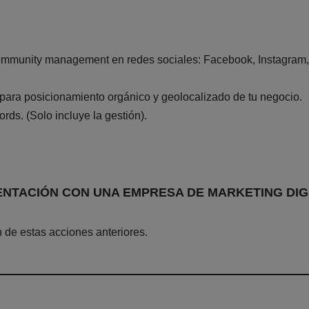
mmunity management en redes sociales: Facebook, Instagram, Tw
ra posicionamiento orgánico y geolocalizado de tu negocio.
s. (Solo incluye la gestión).
ENTACIÓN CON UNA EMPRESA DE MARKETING DIG
de estas acciones anteriores.