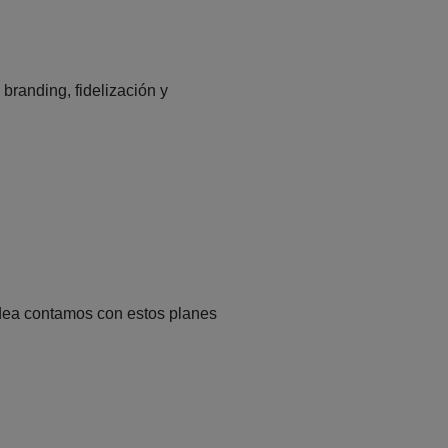
branding, fidelización y
idea contamos con estos planes