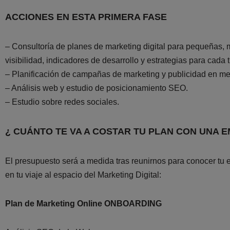
ACCIONES EN ESTA PRIMERA FASE
– Consultoría de planes de marketing digital para pequeñas, 
visibilidad, indicadores de desarrollo y estrategias para cada 
– Planificación de campañas de marketing y publicidad en med
– Análisis web y estudio de posicionamiento SEO.
– Estudio sobre redes sociales.
¿ CUÁNTO TE VA A COSTAR TU PLAN CON UNA E
El presupuesto será a medida tras reunirnos para conocer tu
en tu viaje al espacio del Marketing Digital:
Plan de Marketing Online ONBOARDING