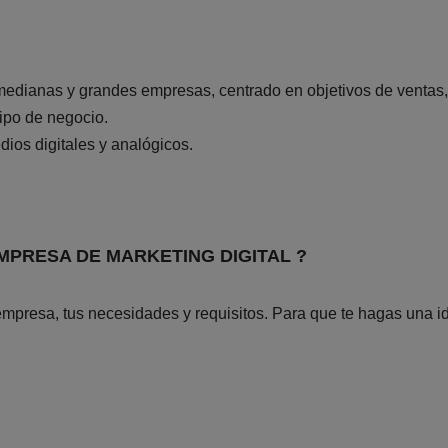
medianas y grandes empresas, centrado en objetivos de ventas, 
tipo de negocio.
ios digitales y analógicos.
MPRESA DE MARKETING DIGITAL ?
 empresa, tus necesidades y requisitos. Para que te hagas una 