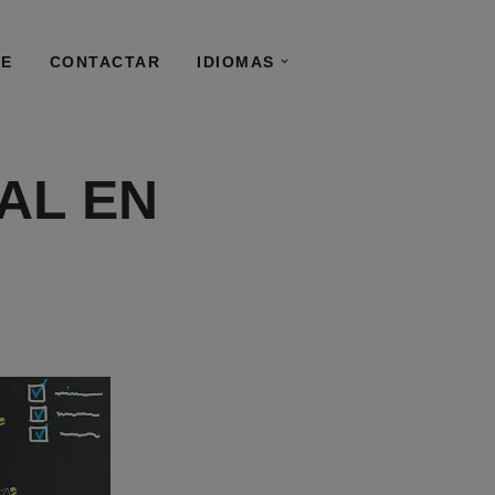
RE
CONTACTAR
IDIOMAS
AL EN