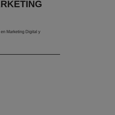
ARKETING
en Marketing Digital y