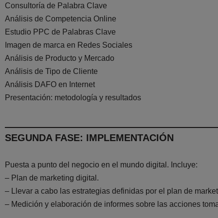
Consultoría de Palabra Clave
Análisis de Competencia Online
Estudio PPC de Palabras Clave
Imagen de marca en Redes Sociales
Análisis de Producto y Mercado
Análisis de Tipo de Cliente
Análisis DAFO en Internet
Presentación: metodología y resultados
SEGUNDA FASE: IMPLEMENTACIÓN
Puesta a punto del negocio en el mundo digital. Incluye:
– Plan de marketing digital.
– Llevar a cabo las estrategias definidas por el plan de marketi
– Medición y elaboración de informes sobre las acciones tom