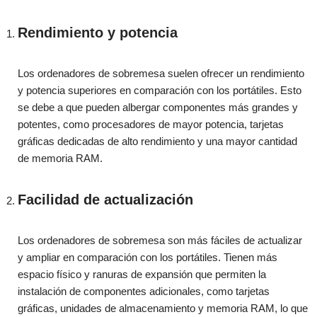
Rendimiento y potencia
Los ordenadores de sobremesa suelen ofrecer un rendimiento
y potencia superiores en comparación con los portátiles. Esto
se debe a que pueden albergar componentes más grandes y
potentes, como procesadores de mayor potencia, tarjetas
gráficas dedicadas de alto rendimiento y una mayor cantidad
de memoria RAM.
Facilidad de actualización
Los ordenadores de sobremesa son más fáciles de actualizar
y ampliar en comparación con los portátiles. Tienen más
espacio físico y ranuras de expansión que permiten la
instalación de componentes adicionales, como tarjetas
gráficas, unidades de almacenamiento y memoria RAM, lo que