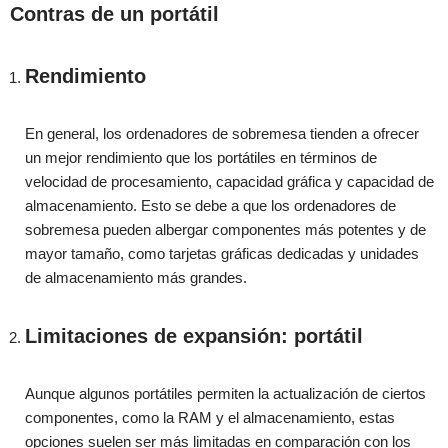
Contras de un portátil
Rendimiento
En general, los ordenadores de sobremesa tienden a ofrecer
un mejor rendimiento que los portátiles en términos de
velocidad de procesamiento, capacidad gráfica y capacidad de
almacenamiento. Esto se debe a que los ordenadores de
sobremesa pueden albergar componentes más potentes y de
mayor tamaño, como tarjetas gráficas dedicadas y unidades
de almacenamiento más grandes.
Limitaciones de expansión: portátil
Aunque algunos portátiles permiten la actualización de ciertos
componentes, como la RAM y el almacenamiento, estas
opciones suelen ser más limitadas en comparación con los