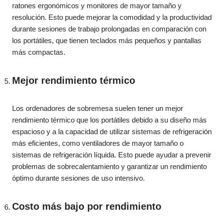
ratones ergonómicos y monitores de mayor tamaño y
resolución. Esto puede mejorar la comodidad y la productividad
durante sesiones de trabajo prolongadas en comparación con
los portátiles, que tienen teclados más pequeños y pantallas
más compactas.
Mejor rendimiento térmico
Los ordenadores de sobremesa suelen tener un mejor
rendimiento térmico que los portátiles debido a su diseño más
espacioso y a la capacidad de utilizar sistemas de refrigeración
más eficientes, como ventiladores de mayor tamaño o
sistemas de refrigeración líquida. Esto puede ayudar a prevenir
problemas de sobrecalentamiento y garantizar un rendimiento
óptimo durante sesiones de uso intensivo.
Costo más bajo por rendimiento