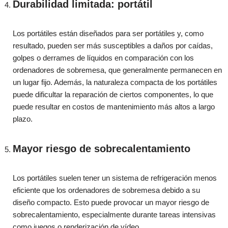
Durabilidad limitada: portátil
Los portátiles están diseñados para ser portátiles y, como
resultado, pueden ser más susceptibles a daños por caídas,
golpes o derrames de líquidos en comparación con los
ordenadores de sobremesa, que generalmente permanecen en
un lugar fijo. Además, la naturaleza compacta de los portátiles
puede dificultar la reparación de ciertos componentes, lo que
puede resultar en costos de mantenimiento más altos a largo
plazo.
Mayor riesgo de sobrecalentamiento
Los portátiles suelen tener un sistema de refrigeración menos
eficiente que los ordenadores de sobremesa debido a su
diseño compacto. Esto puede provocar un mayor riesgo de
sobrecalentamiento, especialmente durante tareas intensivas
como juegos o renderización de vídeo.