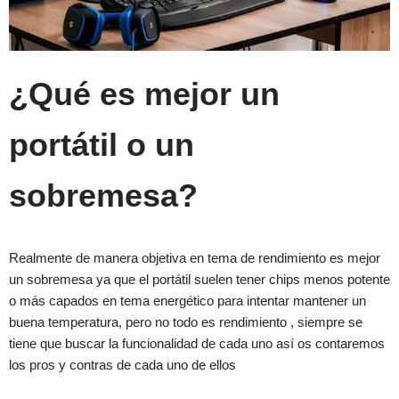
¿Qué es mejor un
portátil o un
sobremesa?
Realmente de manera objetiva en tema de rendimiento es mejor
un sobremesa ya que el portátil suelen tener chips menos potente
o más capados en tema energético para intentar mantener un
buena temperatura, pero no todo es rendimiento , siempre se
tiene que buscar la funcionalidad de cada uno así os contaremos
los pros y contras de cada uno de ellos