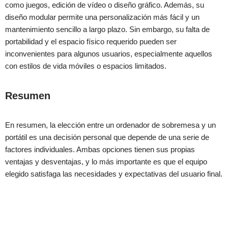
como juegos, edición de vídeo o diseño gráfico. Además, su
diseño modular permite una personalización más fácil y un
mantenimiento sencillo a largo plazo. Sin embargo, su falta de
portabilidad y el espacio físico requerido pueden ser
inconvenientes para algunos usuarios, especialmente aquellos
con estilos de vida móviles o espacios limitados.
Resumen
En resumen, la elección entre un ordenador de sobremesa y un
portátil es una decisión personal que depende de una serie de
factores individuales. Ambas opciones tienen sus propias
ventajas y desventajas, y lo más importante es que el equipo
elegido satisfaga las necesidades y expectativas del usuario final.