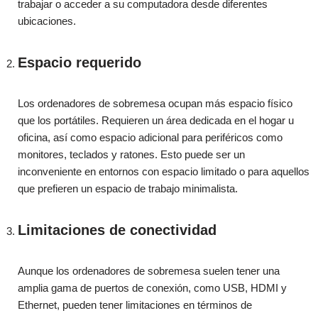
trabajar o acceder a su computadora desde diferentes
ubicaciones.
Espacio requerido
Los ordenadores de sobremesa ocupan más espacio físico
que los portátiles. Requieren un área dedicada en el hogar u
oficina, así como espacio adicional para periféricos como
monitores, teclados y ratones. Esto puede ser un
inconveniente en entornos con espacio limitado o para aquellos
que prefieren un espacio de trabajo minimalista.
Limitaciones de conectividad
Aunque los ordenadores de sobremesa suelen tener una
amplia gama de puertos de conexión, como USB, HDMI y
Ethernet, pueden tener limitaciones en términos de