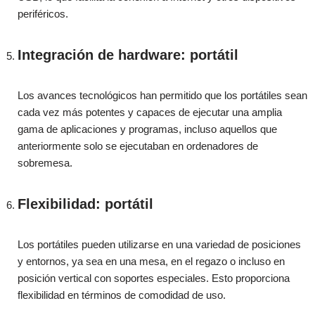
periféricos.
Integración de hardware: portátil
Los avances tecnológicos han permitido que los portátiles sean
cada vez más potentes y capaces de ejecutar una amplia
gama de aplicaciones y programas, incluso aquellos que
anteriormente solo se ejecutaban en ordenadores de
sobremesa.
Flexibilidad: portátil
Los portátiles pueden utilizarse en una variedad de posiciones
y entornos, ya sea en una mesa, en el regazo o incluso en
posición vertical con soportes especiales. Esto proporciona
flexibilidad en términos de comodidad de uso.