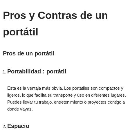
Pros y Contras de un
portátil
Pros de un portátil
Portabilidad : portátil
Esta es la ventaja más obvia. Los portátiles son compactos y
ligeros, lo que facilita su transporte y uso en diferentes lugares.
Puedes llevar tu trabajo, entretenimiento o proyectos contigo a
donde vayas.
Espacio