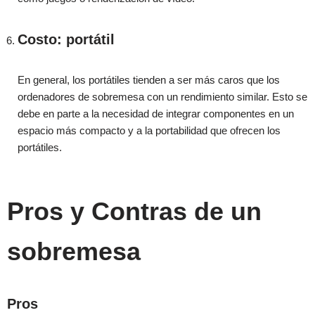
Costo: portátil
En general, los portátiles tienden a ser más caros que los
ordenadores de sobremesa con un rendimiento similar. Esto se
debe en parte a la necesidad de integrar componentes en un
espacio más compacto y a la portabilidad que ofrecen los
portátiles.
Pros y Contras de un
sobremesa
Pros