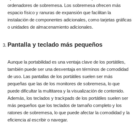
ordenadores de sobremesa. Los sobremesa ofrecen más
espacio físico y ranuras de expansión que facilitan la
instalación de componentes adicionales, como tarjetas gráficas
o unidades de almacenamiento adicionales.
Pantalla y teclado más pequeños
Aunque la portabilidad es una ventaja clave de los portátiles,
también puede ser una desventaja en términos de comodidad
de uso. Las pantallas de los portátiles suelen ser más
pequeñas que las de los monitores de sobremesa, lo que
puede dificultar la multitarea y la visualización de contenido.
Además, los teclados y trackpads de los portátiles suelen ser
más pequeños que los teclados de tamaño completo y los
ratones de sobremesa, lo que puede afectar la comodidad y la
eficiencia al escribir o navegar.