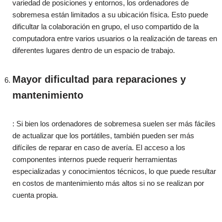
variedad de posiciones y entornos, los ordenadores de
sobremesa están limitados a su ubicación física. Esto puede
dificultar la colaboración en grupo, el uso compartido de la
computadora entre varios usuarios o la realización de tareas en
diferentes lugares dentro de un espacio de trabajo.
Mayor dificultad para reparaciones y
mantenimiento
: Si bien los ordenadores de sobremesa suelen ser más fáciles
de actualizar que los portátiles, también pueden ser más
difíciles de reparar en caso de avería. El acceso a los
componentes internos puede requerir herramientas
especializadas y conocimientos técnicos, lo que puede resultar
en costos de mantenimiento más altos si no se realizan por
cuenta propia.