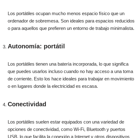
Los portátiles ocupan mucho menos espacio físico que un
ordenador de sobremesa. Son ideales para espacios reducidos
o para aquellos que prefieren un entorno de trabajo minimalista.
Autonomía: portátil
Los portátiles tienen una batería incorporada, lo que significa
que puedes usarlos incluso cuando no hay acceso a una toma
de corriente. Esto los hace ideales para trabajar en movimiento
o en lugares donde la electricidad es escasa.
Conectividad
Los portátiles suelen estar equipados con una variedad de
opciones de conectividad, como Wi-Fi, Bluetooth y puertos
USB, lo que facilita la conexión a Internet y otros dispositivos