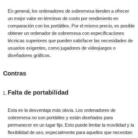
En general, los ordenadores de sobremesa tienden a ofrecer
un mejor valor en términos de costo por rendimiento en
comparación con los portátiles. Por el mismo precio, es posible
obtener un ordenador de sobremesa con especificaciones
técnicas superiores que pueden satisfacer las necesidades de
usuarios exigentes, como jugadores de videojuegos o
diseñadores gráficos.
Contras
Falta de portabilidad
Esta es la desventaja más obvia. Los ordenadores de
sobremesa no son portátiles y están diseñados para
permanecer en un lugar fijo. Esto puede limitar la movilidad y la
flexibilidad de uso, especialmente para aquellos que necesitan