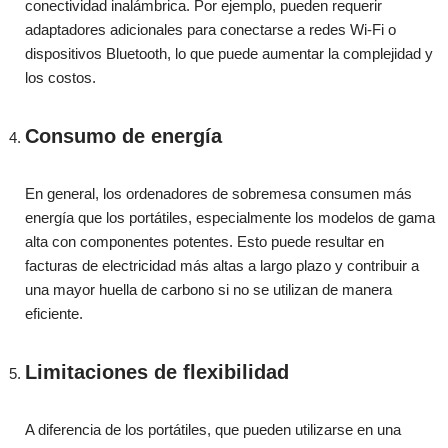
conectividad inalámbrica. Por ejemplo, pueden requerir
adaptadores adicionales para conectarse a redes Wi-Fi o
dispositivos Bluetooth, lo que puede aumentar la complejidad y
los costos.
Consumo de energía
En general, los ordenadores de sobremesa consumen más
energía que los portátiles, especialmente los modelos de gama
alta con componentes potentes. Esto puede resultar en
facturas de electricidad más altas a largo plazo y contribuir a
una mayor huella de carbono si no se utilizan de manera
eficiente.
Limitaciones de flexibilidad
A diferencia de los portátiles, que pueden utilizarse en una