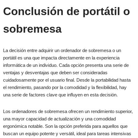
Conclusión de portátil o
sobremesa
La decisión entre adquirir un ordenador de sobremesa o un
portátil es una que impacta directamente en la experiencia
informática de un individuo. Cada opción presenta una serie de
ventajas y desventajas que deben ser consideradas
cuidadosamente por el usuario final. Desde la portabilidad hasta
el rendimiento, pasando por la comodidad y la flexibilidad, hay
una serie de factores clave que influyen en esta decisión.
Los ordenadores de sobremesa ofrecen un rendimiento superior,
una mayor capacidad de actualización y una comodidad
ergonómica notable. Son la opción preferida para aquellos que
buscan un equipo potente y versátil, ideal para tareas intensivas