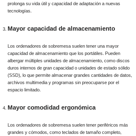
prolonga su vida útil y capacidad de adaptación a nuevas
tecnologías.
Mayor capacidad de almacenamiento
Los ordenadores de sobremesa suelen tener una mayor
capacidad de almacenamiento que los portátiles. Pueden
albergar múltiples unidades de almacenamiento, como discos
duros internos de gran capacidad o unidades de estado sólido
(SSD), lo que permite almacenar grandes cantidades de datos,
archivos multimedia y programas sin preocuparse por el
espacio limitado.
Mayor comodidad ergonómica
Los ordenadores de sobremesa suelen tener periféricos más
grandes y cómodos, como teclados de tamaño completo,