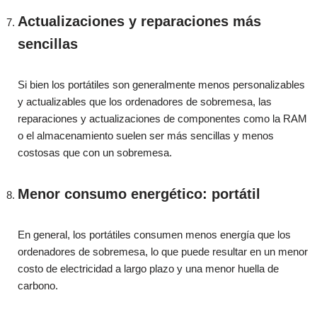
Actualizaciones y reparaciones más
sencillas
Si bien los portátiles son generalmente menos personalizables
y actualizables que los ordenadores de sobremesa, las
reparaciones y actualizaciones de componentes como la RAM
o el almacenamiento suelen ser más sencillas y menos
costosas que con un sobremesa.
Menor consumo energético: portátil
En general, los portátiles consumen menos energía que los
ordenadores de sobremesa, lo que puede resultar en un menor
costo de electricidad a largo plazo y una menor huella de
carbono.