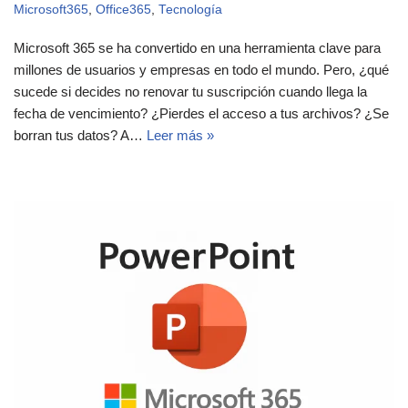
Microsoft365
,
Office365
,
Tecnología
Microsoft 365 se ha convertido en una herramienta clave para
millones de usuarios y empresas en todo el mundo. Pero, ¿qué
sucede si decides no renovar tu suscripción cuando llega la
fecha de vencimiento? ¿Pierdes el acceso a tus archivos? ¿Se
borran tus datos? A…
Leer más »