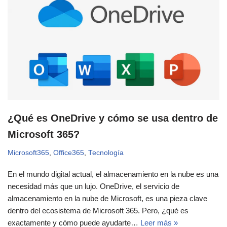
¿Qué es OneDrive y cómo se usa dentro de
Microsoft 365?
Microsoft365
,
Office365
,
Tecnología
En el mundo digital actual, el almacenamiento en la nube es una
necesidad más que un lujo. OneDrive, el servicio de
almacenamiento en la nube de Microsoft, es una pieza clave
dentro del ecosistema de Microsoft 365. Pero, ¿qué es
exactamente y cómo puede ayudarte…
Leer más »