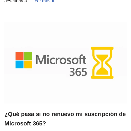
descubrirás…
Leer más »
¿Qué pasa si no renuevo mi suscripción de
Microsoft 365?