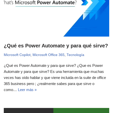
¿Qué es Power Automate y para qué sirve?
Microsoft Copilot
,
Microsoft Office 365
,
Tecnología
¿Qué es Power Automate y para que sirve? ¿Que es Power
Automate y para que sirve? Es una herramienta que muchas
veces has oído hablar y que viene incluida en la suite de office
365 business pero ; ¿realmente sabes para que sirve o
como…
Leer más »