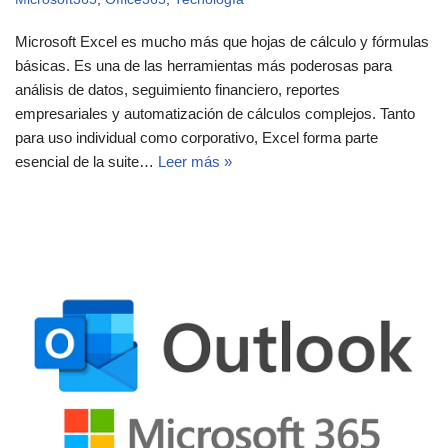
Microsoft Excel es mucho más que hojas de cálculo y fórmulas
básicas. Es una de las herramientas más poderosas para
análisis de datos, seguimiento financiero, reportes
empresariales y automatización de cálculos complejos. Tanto
para uso individual como corporativo, Excel forma parte
esencial de la suite…
Leer más »