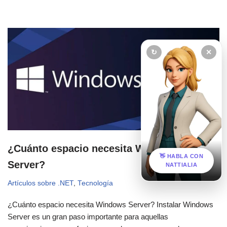
↻
✕
¿Cuánto espacio necesita Windows
👋 HABLA CON
Server?
NATTIALIA
Artículos sobre .NET
,
Tecnología
¿Cuánto espacio necesita Windows Server? Instalar Windows
Server es un gran paso importante para aquellas