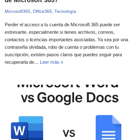
Microsoft365
,
Office365
,
Tecnología
Perder el acceso a tu cuenta de Microsoft 365 puede ser
estresante, especialmente si tienes archivos, correos,
contactos o licencias importantes asociadas. Ya sea por una
contraseña olvidada, robo de cuenta o problemas con tu
suscripción, existen pasos claros que puedes seguir para
recuperarla de…
Leer más »