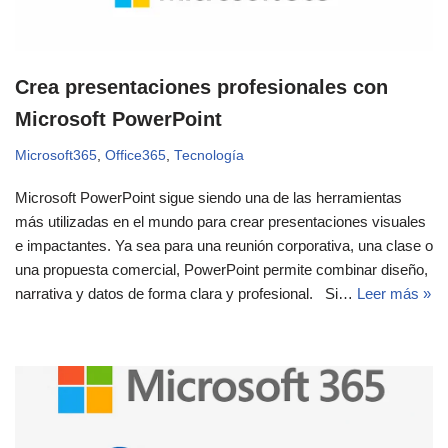
Crea presentaciones profesionales con
Microsoft PowerPoint
Microsoft365
,
Office365
,
Tecnología
Microsoft PowerPoint sigue siendo una de las herramientas
más utilizadas en el mundo para crear presentaciones visuales
e impactantes. Ya sea para una reunión corporativa, una clase o
una propuesta comercial, PowerPoint permite combinar diseño,
narrativa y datos de forma clara y profesional. Si…
Leer más »