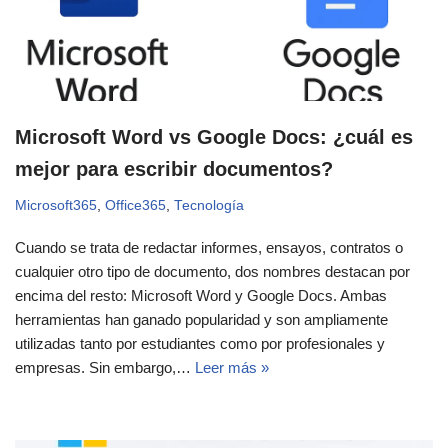
Microsoft Word vs Google Docs: ¿cuál es
mejor para escribir documentos?
Microsoft365
,
Office365
,
Tecnología
Cuando se trata de redactar informes, ensayos, contratos o
cualquier otro tipo de documento, dos nombres destacan por
encima del resto: Microsoft Word y Google Docs. Ambas
herramientas han ganado popularidad y son ampliamente
utilizadas tanto por estudiantes como por profesionales y
empresas. Sin embargo,…
Leer más »