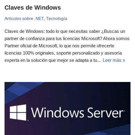
Claves de Windows
Artículos sobre .NET
,
Tecnología
Claves de Windows: todo lo que necesitas saber ¿Buscas un
partner de confianza para tus licencias Microsoft? Ahora somos
Partner oficial de Microsoft, lo que nos permite ofrecerte
licencias 100% originales, soporte personalizado y asesoría
experta en la solución que mejor se adapta a tu…
Leer más »