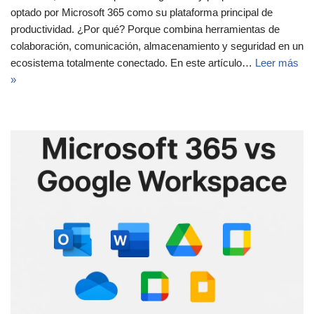
optado por Microsoft 365 como su plataforma principal de
productividad. ¿Por qué? Porque combina herramientas de
colaboración, comunicación, almacenamiento y seguridad en un
ecosistema totalmente conectado. En este artículo…
Leer más
»