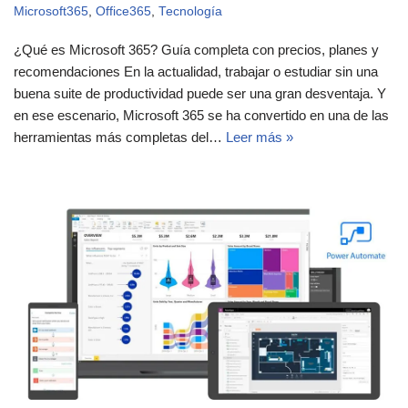
Microsoft365
,
Office365
,
Tecnología
¿Qué es Microsoft 365? Guía completa con precios, planes y
recomendaciones En la actualidad, trabajar o estudiar sin una
buena suite de productividad puede ser una gran desventaja. Y
en ese escenario, Microsoft 365 se ha convertido en una de las
herramientas más completas del…
Leer más »