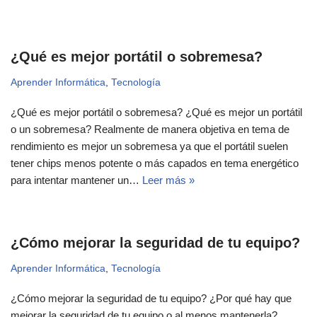
¿Qué es mejor portátil o sobremesa?
Aprender Informática
,
Tecnología
¿Qué es mejor portátil o sobremesa? ¿Qué es mejor un portátil
o un sobremesa? Realmente de manera objetiva en tema de
rendimiento es mejor un sobremesa ya que el portátil suelen
tener chips menos potente o más capados en tema energético
para intentar mantener un…
Leer más »
¿Cómo mejorar la seguridad de tu equipo?
Aprender Informática
,
Tecnología
¿Cómo mejorar la seguridad de tu equipo? ¿Por qué hay que
mejorar la seguridad de tu equipo o al menos mantenerla?