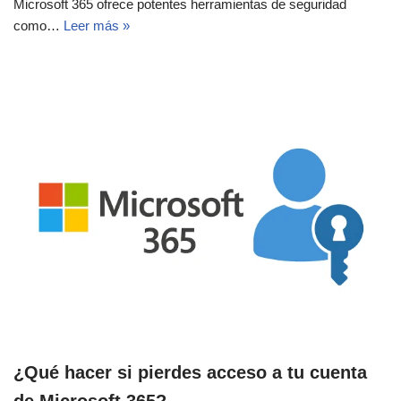
Microsoft 365 ofrece potentes herramientas de seguridad
como…
Leer más »
¿Qué hacer si pierdes acceso a tu cuenta
de Microsoft 365?