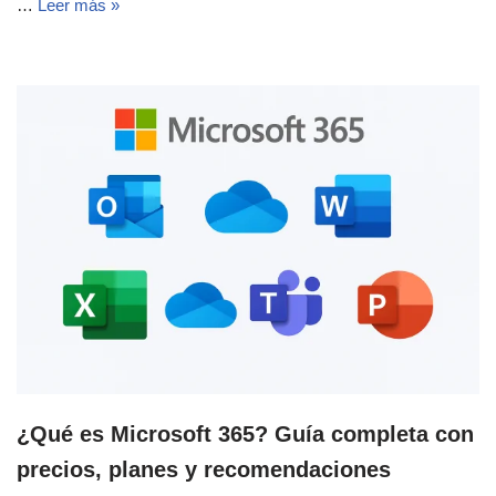
…
Leer más »
¿Qué es Microsoft 365? Guía completa con
precios, planes y recomendaciones