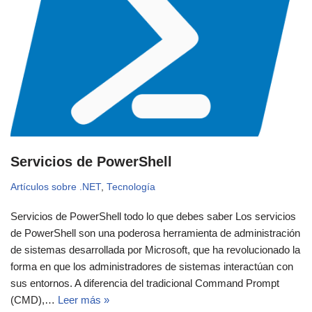
Servicios de PowerShell
Artículos sobre .NET
,
Tecnología
Servicios de PowerShell todo lo que debes saber Los servicios
de PowerShell son una poderosa herramienta de administración
de sistemas desarrollada por Microsoft, que ha revolucionado la
forma en que los administradores de sistemas interactúan con
sus entornos. A diferencia del tradicional Command Prompt
(CMD),…
Leer más »