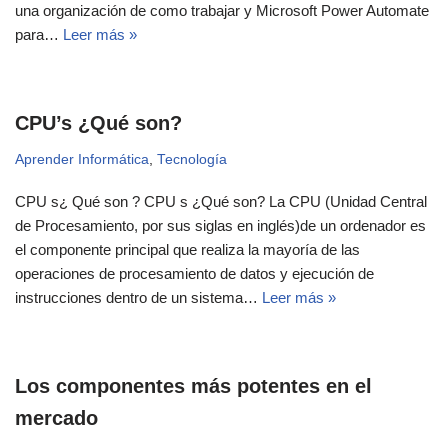
una organización de como trabajar y Microsoft Power Automate
para…
Leer más »
CPU’s ¿Qué son?
Aprender Informática
,
Tecnología
CPU s¿ Qué son ? CPU s ¿Qué son? La CPU (Unidad Central
de Procesamiento, por sus siglas en inglés)de un ordenador es
el componente principal que realiza la mayoría de las
operaciones de procesamiento de datos y ejecución de
instrucciones dentro de un sistema…
Leer más »
Los componentes más potentes en el
mercado