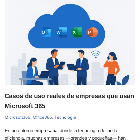
Casos de uso reales de empresas que usan
Microsoft 365
Microsoft365
,
Office365
,
Tecnología
En un entorno empresarial donde la tecnología define la
eficiencia, muchas empresas —grandes y pequeñas— han