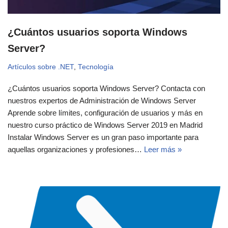
¿Cuántos usuarios soporta Windows
Server?
Artículos sobre .NET
,
Tecnología
¿Cuántos usuarios soporta Windows Server? Contacta con
nuestros expertos de Administración de Windows Server
Aprende sobre límites, configuración de usuarios y más en
nuestro curso práctico de Windows Server 2019 en Madrid
Instalar Windows Server es un gran paso importante para
aquellas organizaciones y profesiones…
Leer más »