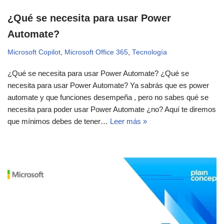
¿Qué se necesita para usar Power
Automate?
Microsoft Copilot
,
Microsoft Office 365
,
Tecnología
¿Qué se necesita para usar Power Automate? ¿Qué se
necesita para usar Power Automate? Ya sabrás que es power
automate y que funciones desempeña , pero no sabes qué se
necesita para poder usar Power Automate ¿no? Aquí te diremos
que mínimos debes de tener…
Leer más »