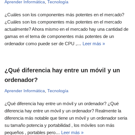
Aprender Informática
,
Tecnología
¿Cuáles son los componentes más potentes en el mercado?
¿Cuáles son los componentes más potentes en el mercado
actualmente? Ahora mismo en el mercado hay una cantidad de
gamas en el tema de componentes más potentes de un
ordenador como puede ser de CPU ,…
Leer más »
¿Qué diferencia hay entre un móvil y un
ordenador?
Aprender Informática
,
Tecnología
¿Qué diferencia hay entre un móvil y un ordenador? ¿Qué
diferencia hay entre un móvil y un ordenador? Realmente la
diferencia más notable que tiene un móvil y un ordenador seria
su tamaño potencia y portabilidad , los móviles son más
pequeños , portables pero…
Leer más »