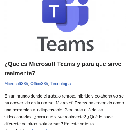
¿Qué es Microsoft Teams y para qué sirve
realmente?
Microsoft365
,
Office365
,
Tecnología
En un mundo donde el trabajo remoto, híbrido y colaborativo se
ha convertido en la norma, Microsoft Teams ha emergido como
una herramienta indispensable. Pero más allá de las
videollamadas, ¿para qué sirve realmente? ¿Qué lo hace
diferente de otras plataformas? En este artículo