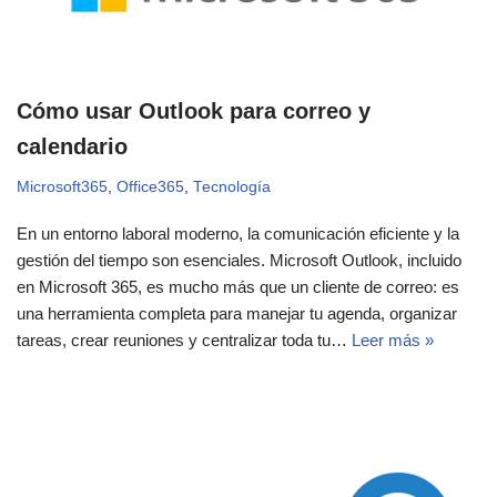
Cómo usar Outlook para correo y
calendario
Microsoft365
,
Office365
,
Tecnología
En un entorno laboral moderno, la comunicación eficiente y la
gestión del tiempo son esenciales. Microsoft Outlook, incluido
en Microsoft 365, es mucho más que un cliente de correo: es
una herramienta completa para manejar tu agenda, organizar
tareas, crear reuniones y centralizar toda tu…
Leer más »