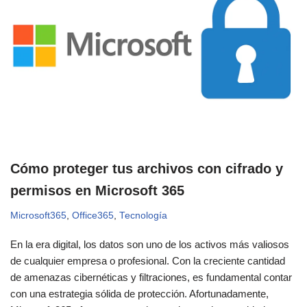
Cómo proteger tus archivos con cifrado y
permisos en Microsoft 365
Microsoft365
,
Office365
,
Tecnología
En la era digital, los datos son uno de los activos más valiosos
de cualquier empresa o profesional. Con la creciente cantidad
de amenazas cibernéticas y filtraciones, es fundamental contar
con una estrategia sólida de protección. Afortunadamente,