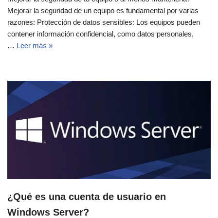
Mejorar la seguridad de un equipo es fundamental por varias
razones: Protección de datos sensibles: Los equipos pueden
contener información confidencial, como datos personales,
…
Leer más »
¿Qué es una cuenta de usuario en
Windows Server?