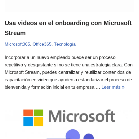
Usa videos en el onboarding con Microsoft
Stream
Microsoft365
,
Office365
,
Tecnología
Incorporar a un nuevo empleado puede ser un proceso
repetitivo y desgastante si no se tiene una estrategia clara. Con
Microsoft Stream, puedes centralizar y reutilizar contenidos de
capacitación en video que ayuden a estandarizar el proceso de
bienvenida y formación inicial en tu empresa.…
Leer más »