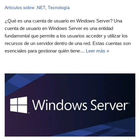
Artículos sobre .NET
,
Tecnología
¿Qué es una cuenta de usuario en Windows Server? Una
cuenta de usuario en Windows Server es una entidad
fundamental que permite a los usuarios acceder y utilizar los
recursos de un servidor dentro de una red. Estas cuentas son
esenciales para gestionar quién tiene…
Leer más »