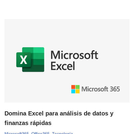
Domina Excel para análisis de datos y
finanzas rápidas
Microsoft365
,
Office365
,
Tecnología