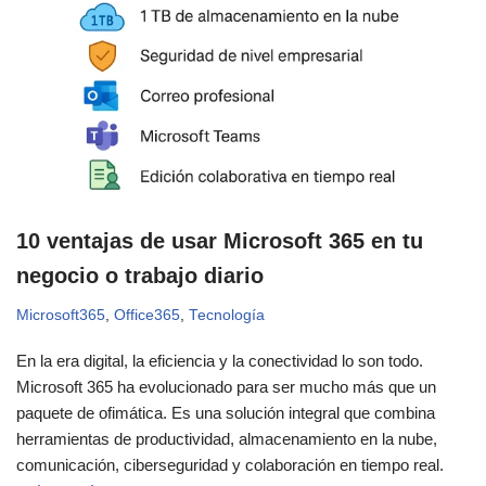
10 ventajas de usar Microsoft 365 en tu
negocio o trabajo diario
Microsoft365
,
Office365
,
Tecnología
En la era digital, la eficiencia y la conectividad lo son todo.
Microsoft 365 ha evolucionado para ser mucho más que un
paquete de ofimática. Es una solución integral que combina
herramientas de productividad, almacenamiento en la nube,
comunicación, ciberseguridad y colaboración en tiempo real.