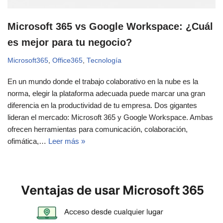
Microsoft 365 vs Google Workspace: ¿Cuál
es mejor para tu negocio?
Microsoft365
,
Office365
,
Tecnología
En un mundo donde el trabajo colaborativo en la nube es la
norma, elegir la plataforma adecuada puede marcar una gran
diferencia en la productividad de tu empresa. Dos gigantes
lideran el mercado: Microsoft 365 y Google Workspace. Ambas
ofrecen herramientas para comunicación, colaboración,
ofimática,…
Leer más »