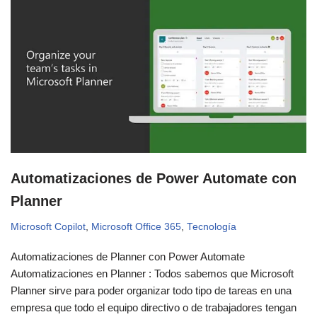
Automatizaciones de Power Automate con
Planner
Microsoft Copilot
,
Microsoft Office 365
,
Tecnología
Automatizaciones de Planner con Power Automate
Automatizaciones en Planner : Todos sabemos que Microsoft
Planner sirve para poder organizar todo tipo de tareas en una
empresa que todo el equipo directivo o de trabajadores tengan