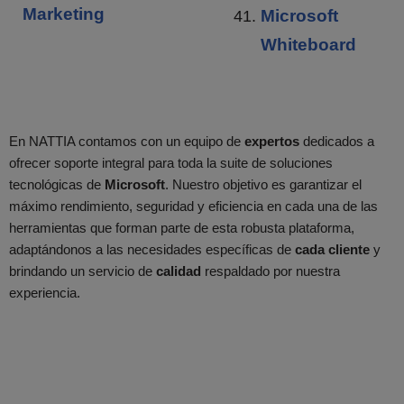
Marketing
Microsoft
Whiteboard
En NATTIA contamos con un equipo de
expertos
dedicados a
ofrecer soporte integral para toda la suite de soluciones
tecnológicas de
Microsoft
. Nuestro objetivo es garantizar el
máximo rendimiento, seguridad y eficiencia en cada una de las
herramientas que forman parte de esta robusta plataforma,
adaptándonos a las necesidades específicas de
cada cliente
y
brindando un servicio de
calidad
respaldado por nuestra
experiencia.