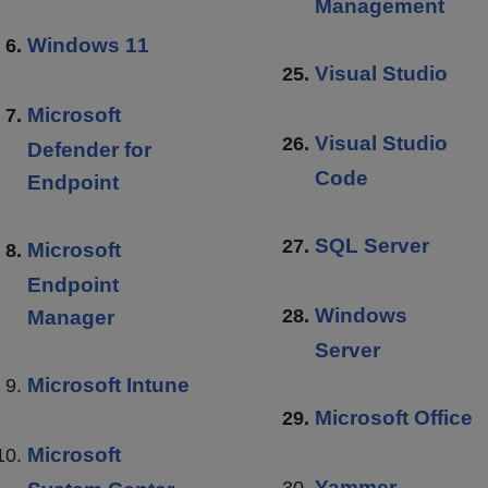
Management
Windows 11
Visual Studio
Microsoft
Visual Studio
Defender for
Code
Endpoint
SQL Server
Microsoft
Endpoint
Windows
Manager
Server
Microsoft Intune
Microsoft Office
Microsoft
Yammer