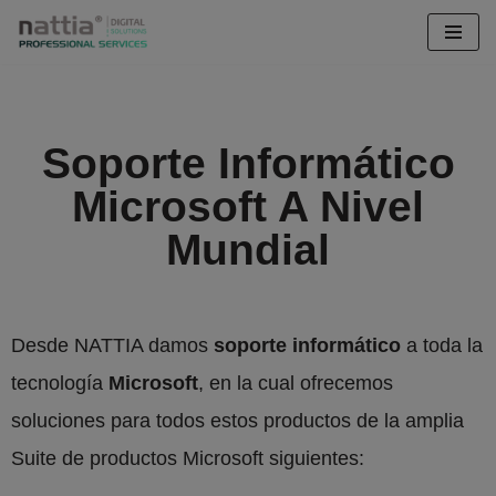
Saltar
al
contenido
Soporte Informático
Microsoft A Nivel
Mundial
Desde NATTIA damos
soporte informático
a toda la
tecnología
Microsoft
, en la cual ofrecemos
soluciones para todos estos productos de la amplia
Suite de productos Microsoft siguientes: