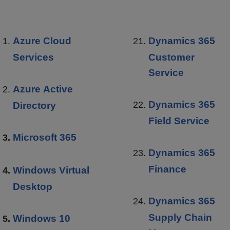
Azure Cloud
Dynamics 365
Services
Customer
Service
Azure Active
Dynamics 365
Directory
Field Service
Microsoft 365
Dynamics 365
Finance
Windows Virtual
Desktop
Dynamics 365
Supply Chain
Windows 10