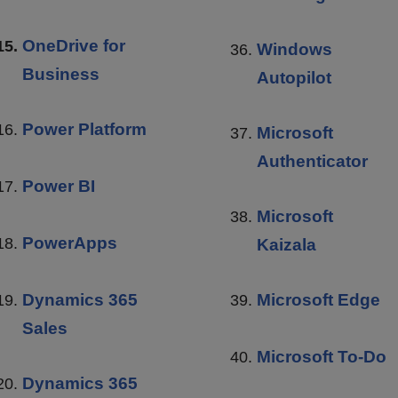
OneDrive for
Windows
Business
Autopilot
Power Platform
Microsoft
Authenticator
Power BI
Microsoft
PowerApps
Kaizala
Dynamics 365
Microsoft Edge
Sales
Microsoft To-Do
Dynamics 365