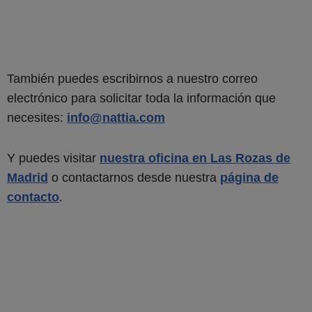
También puedes escribirnos a nuestro correo
electrónico para solicitar toda la información que
necesites:
info@nattia.com
Y puedes visitar
nuestra oficina en Las Rozas de
Madrid
o contactarnos desde nuestra
página de
contacto
.