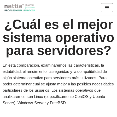
Saltar
¿Cuál es el mejor
al
contenido
sistema operativo
para servidores?
En esta comparación, examinaremos las características, la
estabilidad, el rendimiento, la seguridad y la compatibilidad de
algún sistema operativo para servidores más utilizados. Para
poder determinar cuál se ajusta mejor a las posibles necesidades
particulares de los usuarios. Los sistemas operativos que
analizaremos son Linux (específicamente CentOS y Ubuntu
Server), Windows Server y FreeBSD.