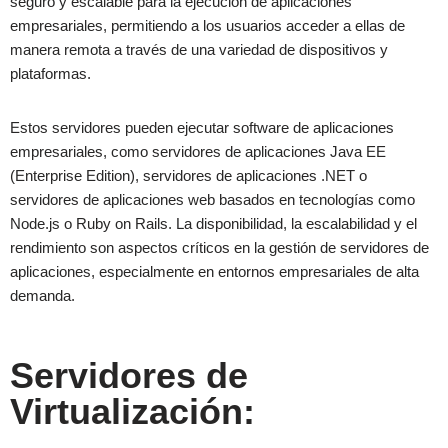
seguro y escalable para la ejecución de aplicaciones
empresariales, permitiendo a los usuarios acceder a ellas de
manera remota a través de una variedad de dispositivos y
plataformas.
Estos servidores pueden ejecutar software de aplicaciones
empresariales, como servidores de aplicaciones Java EE
(Enterprise Edition), servidores de aplicaciones .NET o
servidores de aplicaciones web basados en tecnologías como
Node.js o Ruby on Rails. La disponibilidad, la escalabilidad y el
rendimiento son aspectos críticos en la gestión de servidores de
aplicaciones, especialmente en entornos empresariales de alta
demanda.
Servidores de
Virtualización: