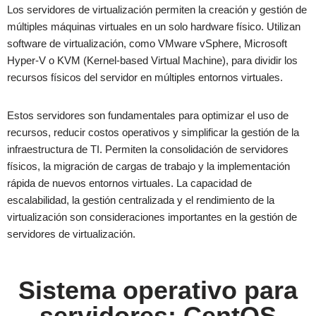
Los servidores de virtualización permiten la creación y gestión de
múltiples máquinas virtuales en un solo hardware físico. Utilizan
software de virtualización, como VMware vSphere, Microsoft
Hyper-V o KVM (Kernel-based Virtual Machine), para dividir los
recursos físicos del servidor en múltiples entornos virtuales.
Estos servidores son fundamentales para optimizar el uso de
recursos, reducir costos operativos y simplificar la gestión de la
infraestructura de TI. Permiten la consolidación de servidores
físicos, la migración de cargas de trabajo y la implementación
rápida de nuevos entornos virtuales. La capacidad de
escalabilidad, la gestión centralizada y el rendimiento de la
virtualización son consideraciones importantes en la gestión de
servidores de virtualización.
Sistema operativo para
servidores: CentOS