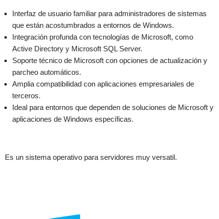
Interfaz de usuario familiar para administradores de sistemas
que están acostumbrados a entornos de Windows.
Integración profunda con tecnologías de Microsoft, como
Active Directory y Microsoft SQL Server.
Soporte técnico de Microsoft con opciones de actualización y
parcheo automáticos.
Amplia compatibilidad con aplicaciones empresariales de
terceros.
Ideal para entornos que dependen de soluciones de Microsoft y
aplicaciones de Windows específicas.
Es un sistema operativo para servidores muy versatil.