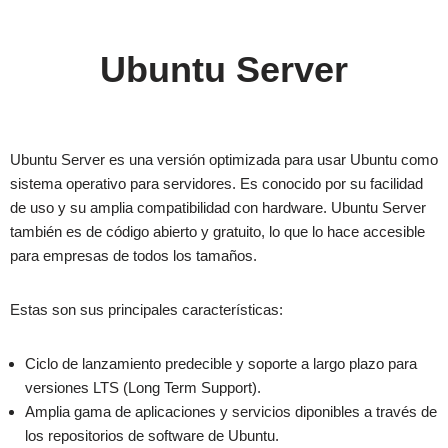
Ubuntu Server
Ubuntu Server es una versión optimizada para usar Ubuntu como
sistema operativo para servidores. Es conocido por su facilidad
de uso y su amplia compatibilidad con hardware. Ubuntu Server
también es de código abierto y gratuito, lo que lo hace accesible
para empresas de todos los tamaños.
Estas son sus principales características:
Ciclo de lanzamiento predecible y soporte a largo plazo para
versiones LTS (Long Term Support).
Amplia gama de aplicaciones y servicios diponibles a través de
los repositorios de software de Ubuntu.