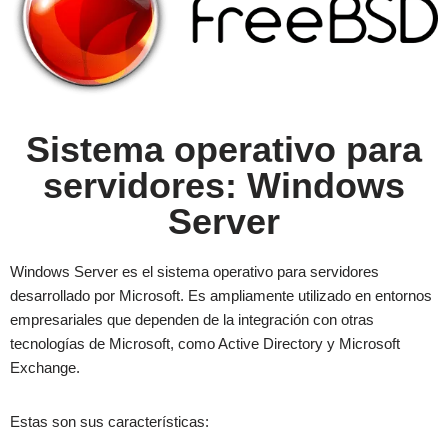
Sistema operativo para
servidores: Windows
Server
Windows Server es el sistema operativo para servidores
desarrollado por Microsoft. Es ampliamente utilizado en entornos
empresariales que dependen de la integración con otras
tecnologías de Microsoft, como Active Directory y Microsoft
Exchange.
Estas son sus características: