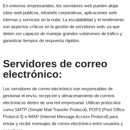
En entornos empresariales, los servidores web pueden alojar
sitios web públicos, intranets corporativas, aplicaciones web
internas y servicios en la nube. La escalabilidad y el rendimiento
son aspectos críticos en la gestión de servidores web, ya que
deben ser capaces de manejar grandes volúmenes de tráfico y
garantizar tiempos de respuesta rápidos.
Servidores de correo
electrónico:
Los servidores de correo electrónico son responsables de
gestionar el envío, recepción y almacenamiento de correos
electrónicos dentro de una red empresarial. Utilizan protocolos
como SMTP (Simple Mail Transfer Protocol), POP3 (Post Office
Protocol 3) e IMAP (Internet Message Access Protocol) para
enviar y recibir mensajes de correo electrónico entre usuarios y