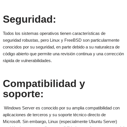
Seguridad:
Todos los sistemas operativos tienen características de
seguridad robustas, pero Linux y FreeBSD son particularmente
conocidos por su seguridad, en parte debido a su naturaleza de
código abierto que permite una revisión continua y una corrección
rápida de vulnerabilidades.
Compatibilidad y
soporte:
Windows Server es conocido por su amplia compatibilidad con
aplicaciones de terceros y su soporte técnico directo de
Microsoft. Sin embargo, Linux (especialmente Ubuntu Server)