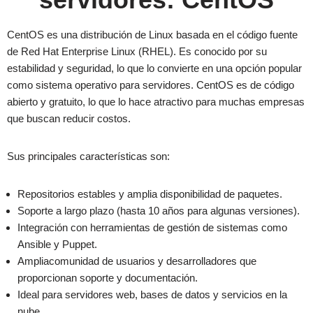
CentOS es una distribución de Linux basada en el código fuente
de Red Hat Enterprise Linux (RHEL). Es conocido por su
estabilidad y seguridad, lo que lo convierte en una opción popular
como sistema operativo para servidores. CentOS es de código
abierto y gratuito, lo que lo hace atractivo para muchas empresas
que buscan reducir costos.
Sus principales características son:
Repositorios estables y amplia disponibilidad de paquetes.
Soporte a largo plazo (hasta 10 años para algunas versiones).
Integración con herramientas de gestión de sistemas como
Ansible y Puppet.
Ampliacomunidad de usuarios y desarrolladores que
proporcionan soporte y documentación.
Ideal para servidores web, bases de datos y servicios en la
nube.