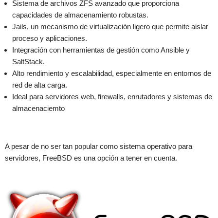
Sistema de archivos ZFS avanzado que proporciona
capacidades de almacenamiento robustas.
Jails, un mecanismo de virtualización ligero que permite aislar
proceso y aplicaciones.
Integración con herramientas de gestión como Ansible y
SaltStack.
Alto rendimiento y escalabilidad, especialmente en entornos de
red de alta carga.
Ideal para servidores web, firewalls, enrutadores y sistemas de
almacenaciemto
A pesar de no ser tan popular como sistema operativo para
servidores, FreeBSD es una opción a tener en cuenta.