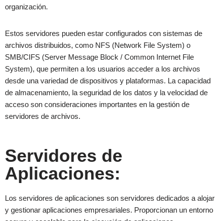
organización.
Estos servidores pueden estar configurados con sistemas de
archivos distribuidos, como NFS (Network File System) o
SMB/CIFS (Server Message Block / Common Internet File
System), que permiten a los usuarios acceder a los archivos
desde una variedad de dispositivos y plataformas. La capacidad
de almacenamiento, la seguridad de los datos y la velocidad de
acceso son consideraciones importantes en la gestión de
servidores de archivos.
Servidores de
Aplicaciones:
Los servidores de aplicaciones son servidores dedicados a alojar
y gestionar aplicaciones empresariales. Proporcionan un entorno