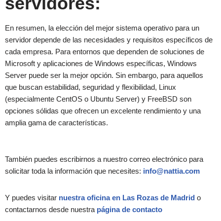
servidores:
En resumen, la elección del mejor sistema operativo para un
servidor depende de las necesidades y requisitos específicos de
cada empresa. Para entornos que dependen de soluciones de
Microsoft y aplicaciones de Windows específicas, Windows
Server puede ser la mejor opción. Sin embargo, para aquellos
que buscan estabilidad, seguridad y flexibilidad, Linux
(especialmente CentOS o Ubuntu Server) y FreeBSD son
opciones sólidas que ofrecen un excelente rendimiento y una
amplia gama de características.
También puedes escribirnos a nuestro correo electrónico para
solicitar toda la información que necesites:
info@nattia.com
Y puedes visitar
nuestra oficina en Las Rozas de Madrid
o
contactarnos desde nuestra
página de contacto