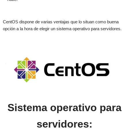
CentOS dispone de varias ventajas que lo situan como buena
opción a la hora de elegir un sistema operativo para servidores.
Sistema operativo para
servidores: