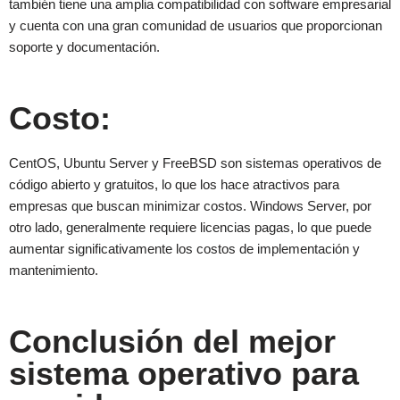
también tiene una amplia compatibilidad con software empresarial
y cuenta con una gran comunidad de usuarios que proporcionan
soporte y documentación.
Costo:
CentOS, Ubuntu Server y FreeBSD son sistemas operativos de
código abierto y gratuitos, lo que los hace atractivos para
empresas que buscan minimizar costos. Windows Server, por
otro lado, generalmente requiere licencias pagas, lo que puede
aumentar significativamente los costos de implementación y
mantenimiento.
Conclusión del mejor
sistema operativo para