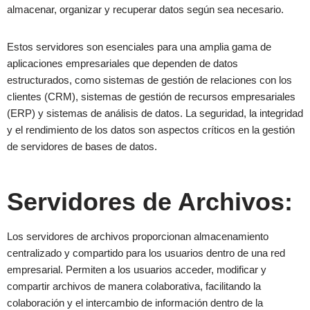
almacenar, organizar y recuperar datos según sea necesario.
Estos servidores son esenciales para una amplia gama de
aplicaciones empresariales que dependen de datos
estructurados, como sistemas de gestión de relaciones con los
clientes (CRM), sistemas de gestión de recursos empresariales
(ERP) y sistemas de análisis de datos. La seguridad, la integridad
y el rendimiento de los datos son aspectos críticos en la gestión
de servidores de bases de datos.
Servidores de Archivos:
Los servidores de archivos proporcionan almacenamiento
centralizado y compartido para los usuarios dentro de una red
empresarial. Permiten a los usuarios acceder, modificar y
compartir archivos de manera colaborativa, facilitando la
colaboración y el intercambio de información dentro de la