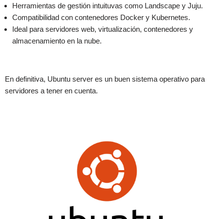
Herramientas de gestión intuituvas como Landscape y Juju.
Compatibilidad con contenedores Docker y Kubernetes.
Ideal para servidores web, virtualización, contenedores y
almacenamiento en la nube.
En definitiva, Ubuntu server es un buen sistema operativo para
servidores a tener en cuenta.