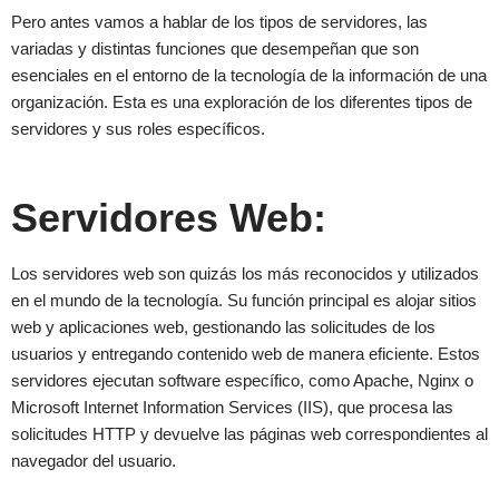
Pero antes vamos a hablar de los tipos de servidores, las
variadas y distintas funciones que desempeñan que son
esenciales en el entorno de la tecnología de la información de una
organización. Esta es una exploración de los diferentes tipos de
servidores y sus roles específicos.
Servidores Web:
Los servidores web son quizás los más reconocidos y utilizados
en el mundo de la tecnología. Su función principal es alojar sitios
web y aplicaciones web, gestionando las solicitudes de los
usuarios y entregando contenido web de manera eficiente. Estos
servidores ejecutan software específico, como Apache, Nginx o
Microsoft Internet Information Services (IIS), que procesa las
solicitudes HTTP y devuelve las páginas web correspondientes al
navegador del usuario.