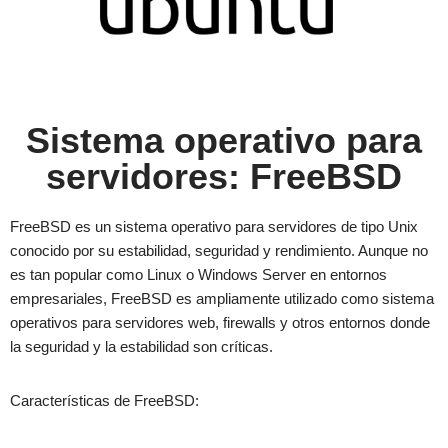
Sistema operativo para
servidores: FreeBSD
FreeBSD es un sistema operativo para servidores de tipo Unix
conocido por su estabilidad, seguridad y rendimiento. Aunque no
es tan popular como Linux o Windows Server en entornos
empresariales, FreeBSD es ampliamente utilizado como sistema
operativos para servidores web, firewalls y otros entornos donde
la seguridad y la estabilidad son críticas.
Características de FreeBSD: