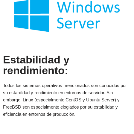
Estabilidad y
rendimiento:
Todos los sistemas operativos mencionados son conocidos por
su estabilidad y rendimiento en entornos de servidor. Sin
embargo, Linux (especialmente CentOS y Ubuntu Server) y
FreeBSD son especialmente elogiados por su estabilidad y
eficiencia en entornos de producción.