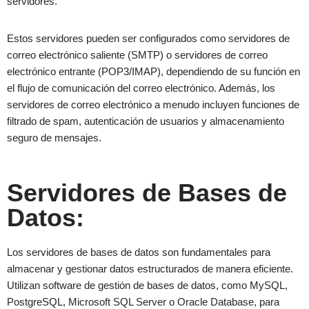
servidores.
Estos servidores pueden ser configurados como servidores de
correo electrónico saliente (SMTP) o servidores de correo
electrónico entrante (POP3/IMAP), dependiendo de su función en
el flujo de comunicación del correo electrónico. Además, los
servidores de correo electrónico a menudo incluyen funciones de
filtrado de spam, autenticación de usuarios y almacenamiento
seguro de mensajes.
Servidores de Bases de
Datos:
Los servidores de bases de datos son fundamentales para
almacenar y gestionar datos estructurados de manera eficiente.
Utilizan software de gestión de bases de datos, como MySQL,
PostgreSQL, Microsoft SQL Server o Oracle Database, para