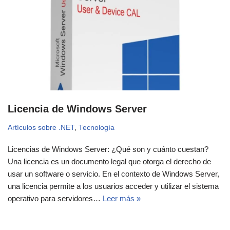
Licencia de Windows Server
Artículos sobre .NET
,
Tecnología
Licencias de Windows Server: ¿Qué son y cuánto cuestan?
Una licencia es un documento legal que otorga el derecho de
usar un software o servicio. En el contexto de Windows Server,
una licencia permite a los usuarios acceder y utilizar el sistema
operativo para servidores…
Leer más »