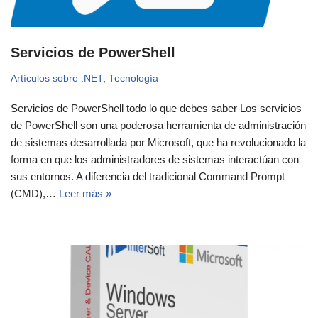
Servicios de PowerShell
Artículos sobre .NET
,
Tecnología
Servicios de PowerShell todo lo que debes saber Los servicios
de PowerShell son una poderosa herramienta de administración
de sistemas desarrollada por Microsoft, que ha revolucionado la
forma en que los administradores de sistemas interactúan con
sus entornos. A diferencia del tradicional Command Prompt
(CMD),…
Leer más »