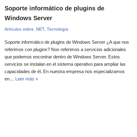
Soporte informático de plugins de
Windows Server
Artículos sobre .NET
,
Tecnología
Soporte informático de plugins de Windows Server ¿A que nos
referimos con plugins? Nos referimos a servicios adicionales
que podemos encontrar dentro de Windows Server. Estos
servicios se instalan en el sistema operativo para ampliar las
capacidades de él. En nuestra empresa nos especializamos
en…
Leer más »