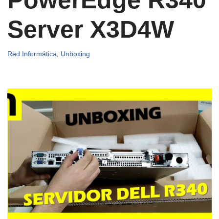
Server X3D4W
Red Informática
,
Unboxing