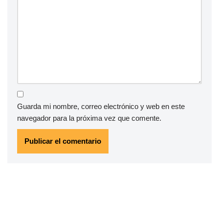
Guarda mi nombre, correo electrónico y web en este
navegador para la próxima vez que comente.