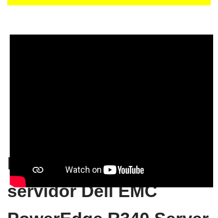
Especificaciones del
servidor Dell EMC