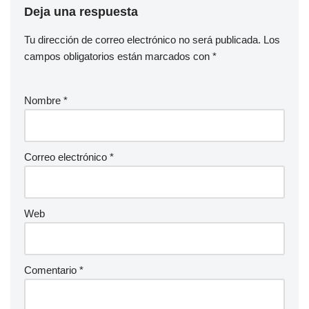
Deja una respuesta
Tu dirección de correo electrónico no será publicada.
Los
campos obligatorios están marcados con
*
Nombre
*
Correo electrónico
*
Web
Comentario
*