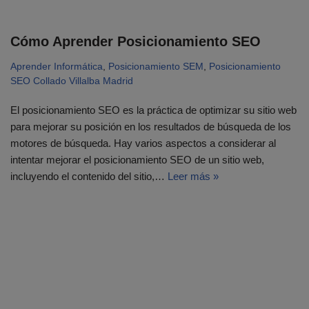
Cómo Aprender Posicionamiento SEO
Aprender Informática
,
Posicionamiento SEM
,
Posicionamiento
SEO Collado Villalba Madrid
El posicionamiento SEO es la práctica de optimizar su sitio web
para mejorar su posición en los resultados de búsqueda de los
motores de búsqueda. Hay varios aspectos a considerar al
intentar mejorar el posicionamiento SEO de un sitio web,
incluyendo el contenido del sitio,…
Leer más »