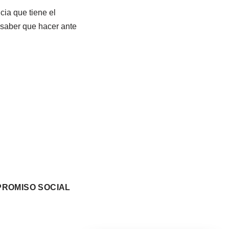
cia que tiene el
saber que hacer ante
ROMISO SOCIAL