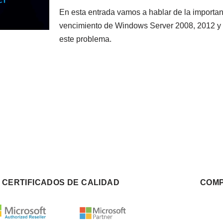
En esta entrada vamos a hablar de la importan
vencimiento de Windows Server 2008, 2012 y 
este problema.
CERTIFICADOS DE CALIDAD
COMP