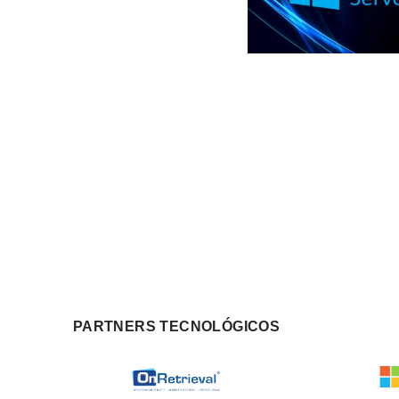
PARTNERS TECNOLÓGICOS