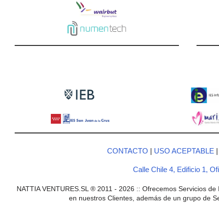
CONTACTO
|
USO ACEPTABLE
Calle Chile 4, Edificio 1, 
NATTIA VENTURES.SL ® 2011 - 2026 :: Ofrecemos Servicios de De
en nuestros Clientes, además de un grupo de Ser