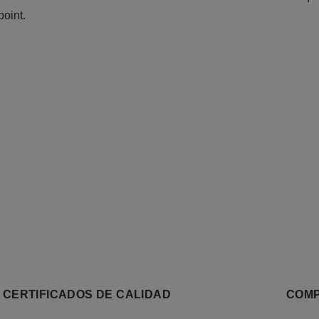
oint.
CERTIFICADOS DE CALIDAD
COMP