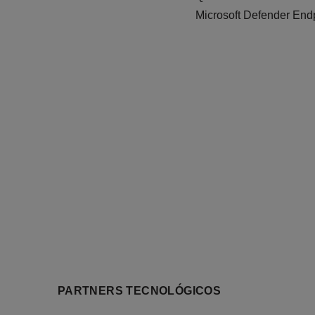
Microsoft Defender Endp
PARTNERS TECNOLÓGICOS