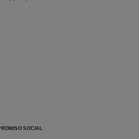
ROMISO SOCIAL